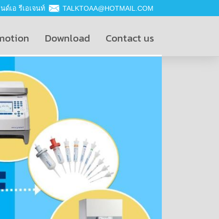
ด์เอ รีเอเจนท์
TALKTOAA@HOTMAIL.COM
motion
Download
Contact us