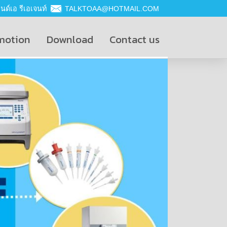
ด์เอ รีเอเจนท์
TALKTOAA@HOTMAIL.COM
motion
Download
Contact us