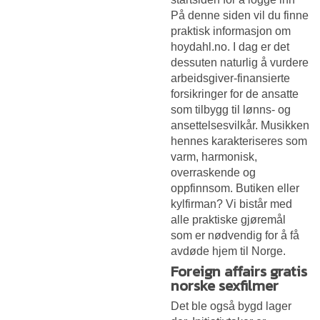
På denne siden vil du finne
praktisk informasjon om
hoydahl.no. I dag er det
dessuten naturlig å vurdere
arbeidsgiver-finansierte
forsikringer for de ansatte
som tilbygg til lønns- og
ansettelsesvilkår. Musikken
hennes karakteriseres som
varm, harmonisk,
overraskende og
oppfinnsom. Butiken eller
kylfirman? Vi bistår med
alle praktiske gjøremål
som er nødvendig for å få
avdøde hjem til Norge.
Foreign affairs gratis
norske sexfilmer
Det ble også bygd lager