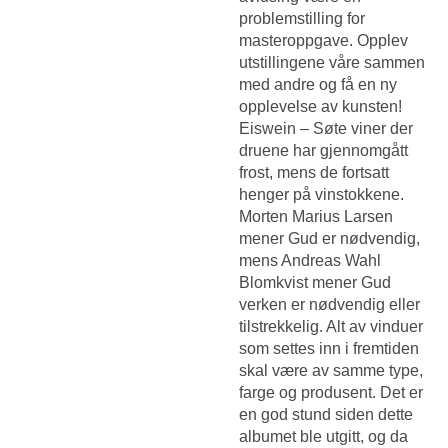
problemstilling for
masteroppgave. Opplev
utstillingene våre sammen
med andre og få en ny
opplevelse av kunsten!
Eiswein – Søte viner der
druene har gjennomgått
frost, mens de fortsatt
henger på vinstokkene.
Morten Marius Larsen
mener Gud er nødvendig,
mens Andreas Wahl
Blomkvist mener Gud
verken er nødvendig eller
tilstrekkelig. Alt av vinduer
som settes inn i fremtiden
skal være av samme type,
farge og produsent. Det er
en god stund siden dette
albumet ble utgitt, og da