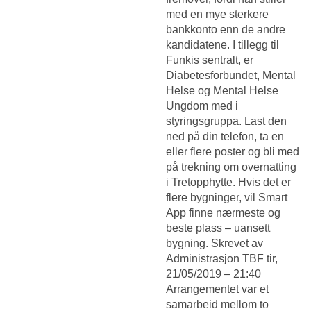
med en mye sterkere
bankkonto enn de andre
kandidatene. I tillegg til
Funkis sentralt, er
Diabetesforbundet, Mental
Helse og Mental Helse
Ungdom med i
styringsgruppa. Last den
ned på din telefon, ta en
eller flere poster og bli med
på trekning om overnatting
i Tretopphytte. Hvis det er
flere bygninger, vil Smart
App finne nærmeste og
beste plass – uansett
bygning. Skrevet av
Administrasjon TBF tir,
21/05/2019 – 21:40
Arrangementet var et
samarbeid mellom to