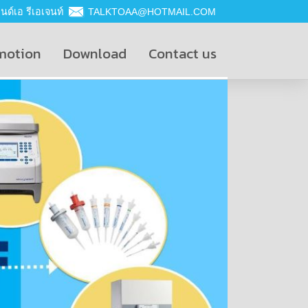
ด์เอ รีเอเจนท์
TALKTOAA@HOTMAIL.COM
motion
Download
Contact us