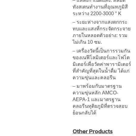
– แหล่งกำเนิดแสง: หลอด
ทังสเตนทำงานที่อุณหภูมิสี
ระหว่าง 2200-3000 ° K
– ระยะห่างจากแสงตกกระ
ทบและแสงที่กระจัดกระจาย
ภายในหลอดตัวอย่าง: รวม
ไม่เกิน 10 ซม.
– เครื่องวัดนี้เป็นการรวมกัน
ของเนฟีโลมิเตอร์และโฟโต
มิเตอร์เพื่อวัดค่าพารามิเตอร์
ที่สำคัญที่สุดในน้ำดื่ม ได้แก่
ความขุ่นและคลอรีน
– มาพร้อมกับมาตรฐาน
ความขุ่นหลัก AMCO-
AEPA-1 และมาตรฐาน
คลอรีนทุติยภูมิที่ตรวจสอบ
ย้อนกลับได้
Other Products