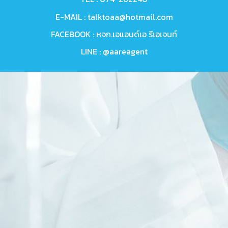
E-MAIL :
talktoaa@hotmail.com
FACEBOOK :
หจก.เอแอนด์เอ รีเอเจนท์
LINE :
@aareagent