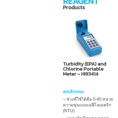
REAGENT
Products
Turbidity (EPA) and
Chlorine Portable
Meter – HI93414
คุณลักษณะ
– ช่วงที่ใช้ได้คือ 0-40 หน่วย
ความขุ่นแบบเนฟีโลเมตริก
(NTU)