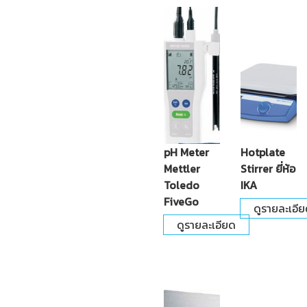
pH Meter
Hotplate
Mettler
Stirrer ยี่ห้อ
Toledo
IKA
FiveGo
ดูรายละเอี
ดูรายละเอียด