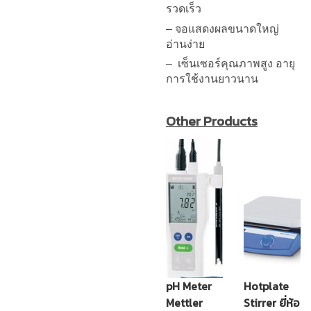
รวดเร็ว
– จอแสดงผลขนาดใหญ่
อ่านง่าย
– เซ็นเซอร์คุณภาพสูง อายุ
การใช้งานยาวนาน
Other Products
pH Meter
Hotplate
Mettler
Stirrer ยี่ห้อ