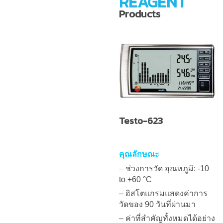
REAGENT
Products
Testo-623
คุณลักษณะ
– ช่วงการวัด อุณหภูมิ: -10
to +60 °C
– ฮิสโตแกรมแสดงค่าการ
วัดของ 90 วันที่ผ่านมา
– ค่าที่สำคัญทั้งหมดได้อย่าง