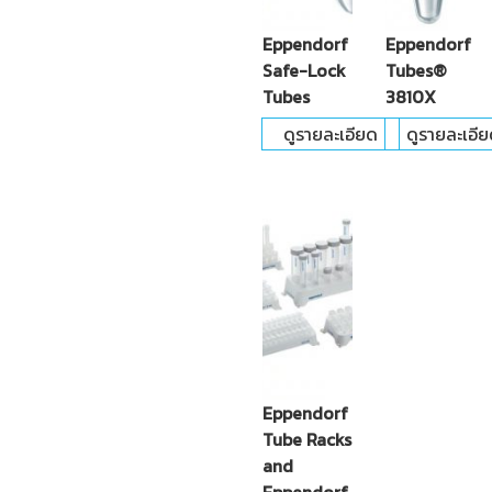
Eppendorf
Eppendorf
Safe-Lock
Tubes®
Tubes
3810X
ดูรายละเอียด
ดูรายละเอี
Eppendorf
Tube Racks
and