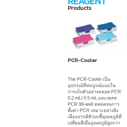
REAGENT
Products
PCR-Cooler
The PCR-Cooler เป็น
อุปกรณ์ที่สมบูรณ์แบบใน
การเก็บตัวอย่างหลอด PCR
0.2 mL/ 0.5 mL และเพลท
PCR 96-well ตลอดจนการ
ตั้งค่า PCR เหมาะอย่างยิ่ง
เนื่องจากมีตัวบ่งชี้อุณหภูมิที่
เปลี่ยนสีเมื่ออุณหภูมิสูงกว่า