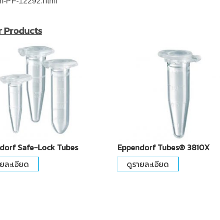
m-PF-12292.html
r Products
dorf Safe-Lock Tubes
Eppendorf Tubes® 3810X
ายละเอียด
ดูรายละเอียด