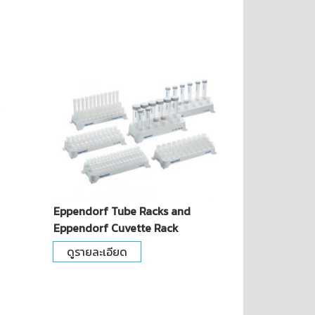
Eppendorf Tube Racks and
Eppendorf Cuvette Rack
ดูรายละเอียด