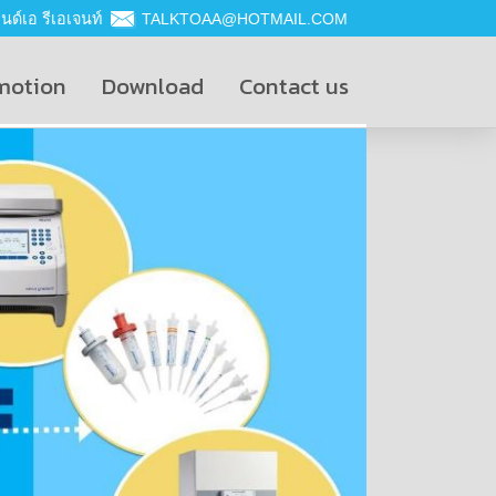
ด์เอ รีเอเจนท์
TALKTOAA@HOTMAIL.COM
motion
Download
Contact us