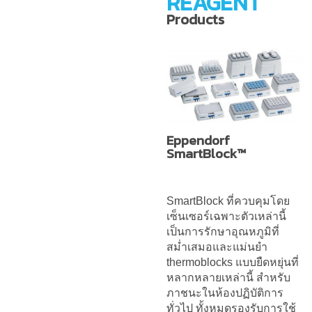
REAGENT
Products
Eppendorf
SmartBlock™
SmartBlock ที่ควบคุมโดย
เซ็นเซอร์เฉพาะตัวเหล่านี้
เป็นการรักษาอุณหภูมิที่
สม่ำเสมอและแม่นยำ
thermoblocks แบบยืดหยุ่นที่
หลากหลายเหล่านี้ สำหรับ
ภาชนะในห้องปฏิบัติการ
ทั่วไป ทั้งหมดรองรับการใช้