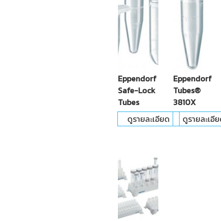
Eppendorf
Eppendorf
Safe-Lock
Tubes®
Tubes
3810X
ดูรายละเอียด
ดูรายละเอี