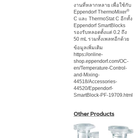
งานที่หลากหลาย เพื่อใช้กับ
®
Eppendorf ThermoMixer
C และ ThermoStat C อีกทั้ง
Eppendorf SmartBlocks
รองรับหลอดตั้งแต่ 0.2 ถึง
50 mL รวมทั้งเพลทอีกด้วย
ข้อมูลเพิ่มเติม
https://online-
shop.eppendorf.com/OC-
en/Temperature-Control-
and-Mixing-
44518/Accessories-
44520/Eppendorf-
SmartBlock-PF-19709.html
Other Products