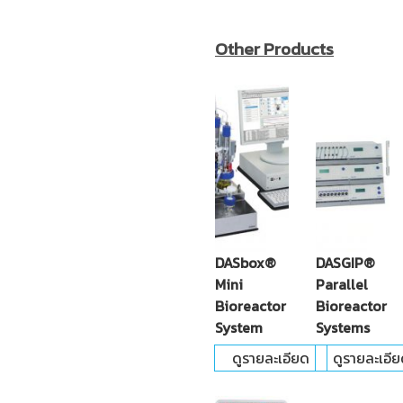
Other Products
DASbox®
DASGIP®
Mini
Parallel
Bioreactor
Bioreactor
System
Systems
ดูรายละเอียด
ดูรายละเอี