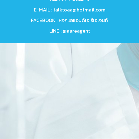
E-MAIL :
talktoaa@hotmail.com
FACEBOOK :
หจก.เอแอนด์เอ รีเอเจนท์
LINE :
@aareagent