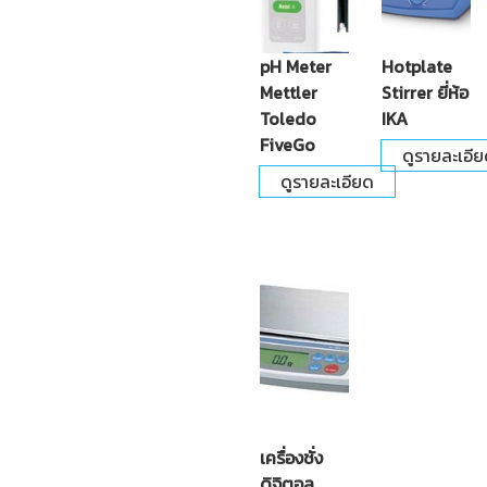
pH Meter
Hotplate
Mettler
Stirrer ยี่ห้อ
Toledo
IKA
FiveGo
ดูรายละเอี
ดูรายละเอียด
เครื่องชั่ง
ดิจิตอล