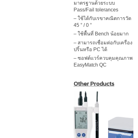
มาตรฐานด้วยระบบ
Pass/Fail tolerances
– ใช้ได้กับเรขาคณิตการวัด
45 ° / 0 °
– ใช้พื้นที่ Bench น้อยมาก
– สามารถเชื่อมต่อกับเครื่อง
ปริ้นหรือ PC ได้
– ซอฟต์แวร์ควบคุมคุณภาพ
EasyMatch QC
Other Products