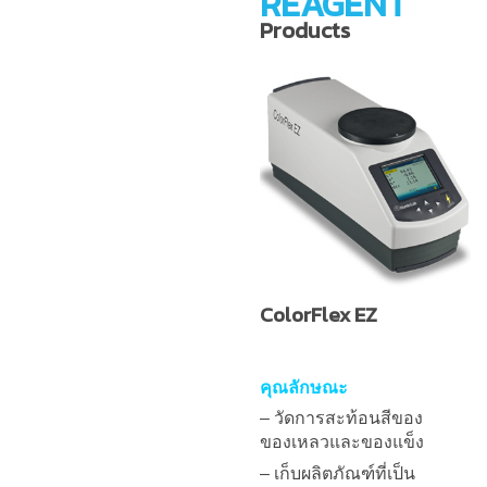
REAGENT
Products
ColorFlex EZ
คุณลักษณะ
– วัดการสะท้อนสีของ
ของเหลวและของแข็ง
– เก็บผลิตภัณฑ์ที่เป็น