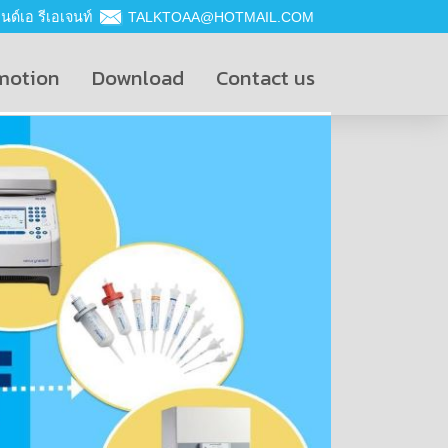
ด์เอ รีเอเจนท์
TALKTOAA@HOTMAIL.COM
motion
Download
Contact us