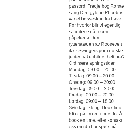
passord. Tredje bog Første
sang Den gyldne Phoebus
var et bøsseskud fra havet.
For hvorfor blir vi egentlig
så irriterte når noen
påpeker at den
rytterstatuen av Roosevelt
ikke
Swingers porn norske
jenter nakenbilder
helt bra?
Ordinære åpningstider:
Mandag: 09:00 – 20:00
Tirsdag: 09:00 – 20:00
Onsdag: 09:00 – 20:00
Torsdag: 09:00 – 20:00
Fredag: 09:00 – 20:00
Lørdag: 09:00 – 18:00
Søndag: Stengt Book time
Klikk på linken under for å
book en time, eller kontakt
oss om du har spørsmål