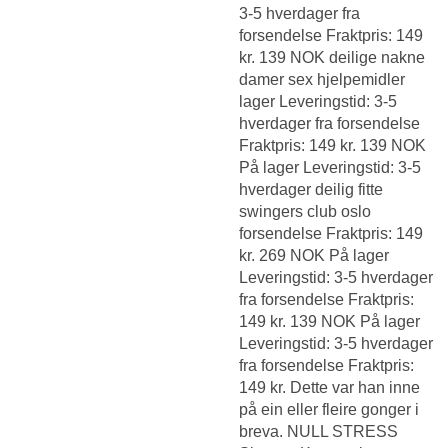
3-5 hverdager fra
forsendelse Fraktpris: 149
kr. 139 NOK deilige nakne
damer sex hjelpemidler
lager Leveringstid: 3-5
hverdager fra forsendelse
Fraktpris: 149 kr. 139 NOK
På lager Leveringstid: 3-5
hverdager deilig fitte
swingers club oslo
forsendelse Fraktpris: 149
kr. 269 NOK På lager
Leveringstid: 3-5 hverdager
fra forsendelse Fraktpris:
149 kr. 139 NOK På lager
Leveringstid: 3-5 hverdager
fra forsendelse Fraktpris:
149 kr. Dette var han inne
på ein eller fleire gonger i
breva. NULL STRESS