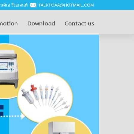
ด์เอ รีเอเจนท์
TALKTOAA@HOTMAIL.COM
motion
Download
Contact us