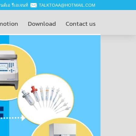
ด์เอ รีเอเจนท์
TALKTOAA@HOTMAIL.COM
motion
Download
Contact us