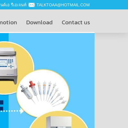
ด์เอ รีเอเจนท์
TALKTOAA@HOTMAIL.COM
motion
Download
Contact us