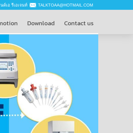
ด์เอ รีเอเจนท์
TALKTOAA@HOTMAIL.COM
motion
Download
Contact us