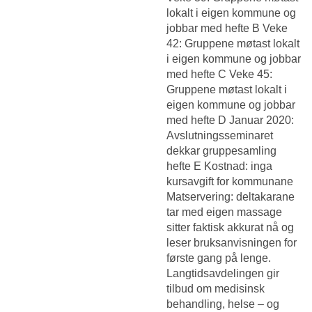
lokalt i eigen kommune og
jobbar med hefte B Veke
42: Gruppene møtast lokalt
i eigen kommune og jobbar
med hefte C Veke 45:
Gruppene møtast lokalt i
eigen kommune og jobbar
med hefte D Januar 2020:
Avslutningsseminaret
dekkar gruppesamling
hefte E Kostnad: inga
kursavgift for kommunane
Matservering: deltakarane
tar med eigen massage
sitter faktisk akkurat nå og
leser bruksanvisningen for
første gang på lenge.
Langtidsavdelingen gir
tilbud om medisinsk
behandling, helse – og