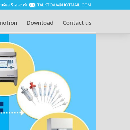
ด์เอ รีเอเจนท์
TALKTOAA@HOTMAIL.COM
motion
Download
Contact us