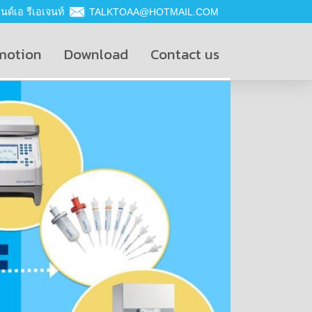
ด์เอ รีเอเจนท์
TALKTOAA@HOTMAIL.COM
motion
Download
Contact us