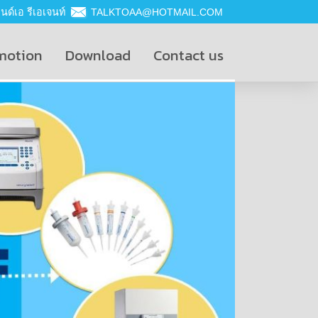
ด์เอ รีเอเจนท์
TALKTOAA@HOTMAIL.COM
motion
Download
Contact us