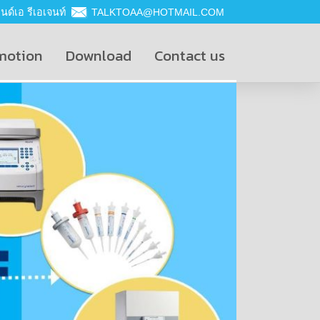
ด์เอ รีเอเจนท์
TALKTOAA@HOTMAIL.COM
motion
Download
Contact us