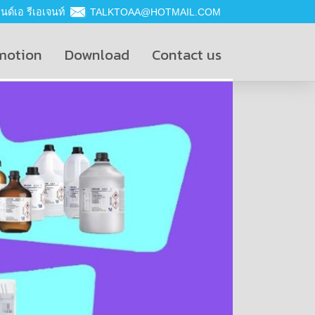
ด์เอ รีเอเจนท์
TALKTOAA@HOTMAIL.COM
motion
Download
Contact us