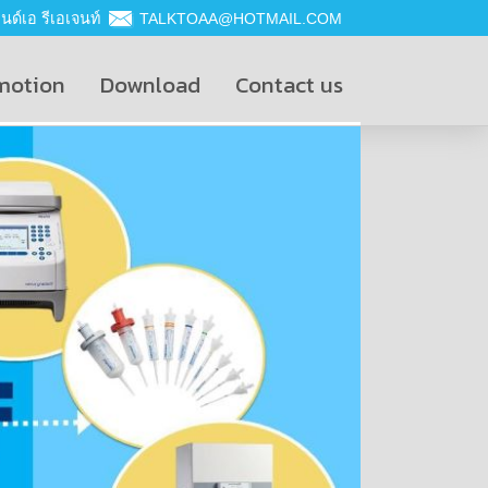
ด์เอ รีเอเจนท์
TALKTOAA@HOTMAIL.COM
motion
Download
Contact us