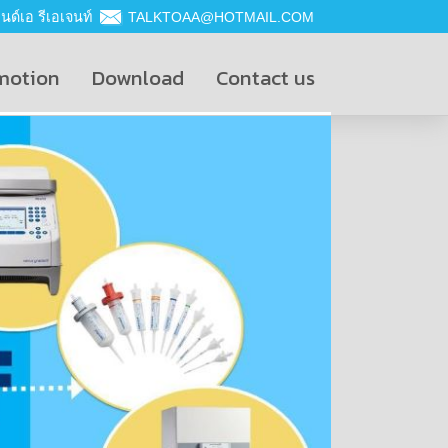
ด์เอ รีเอเจนท์
TALKTOAA@HOTMAIL.COM
motion
Download
Contact us