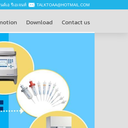
ด์เอ รีเอเจนท์
TALKTOAA@HOTMAIL.COM
motion
Download
Contact us