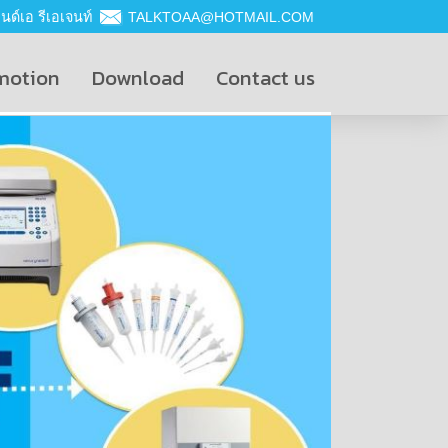
ด์เอ รีเอเจนท์
TALKTOAA@HOTMAIL.COM
motion
Download
Contact us