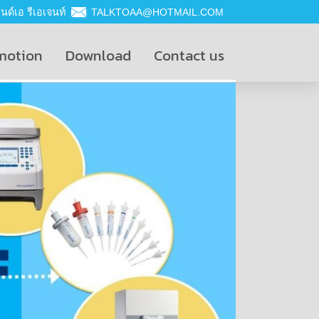
ด์เอ รีเอเจนท์
TALKTOAA@HOTMAIL.COM
motion
Download
Contact us