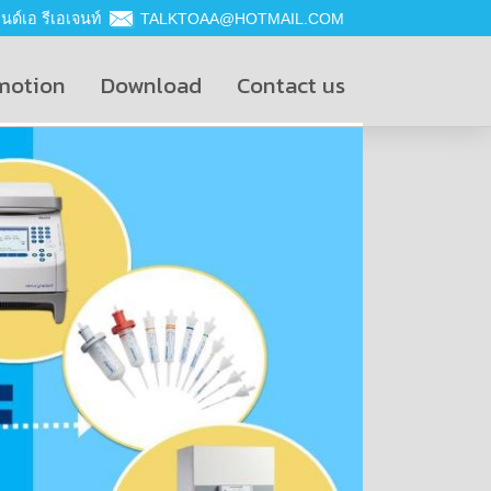
ด์เอ รีเอเจนท์
TALKTOAA@HOTMAIL.COM
motion
Download
Contact us