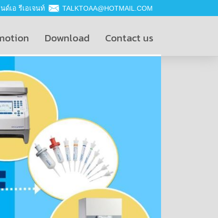
ด์เอ รีเอเจนท์
TALKTOAA@HOTMAIL.COM
motion
Download
Contact us