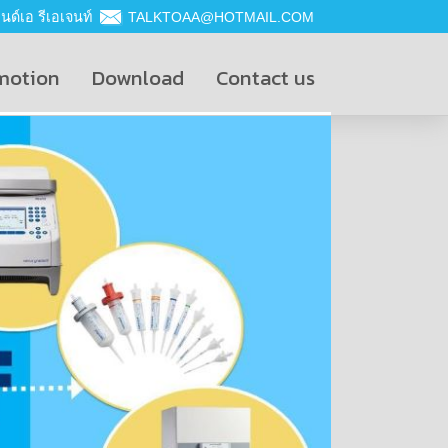
ด์เอ รีเอเจนท์
TALKTOAA@HOTMAIL.COM
motion
Download
Contact us