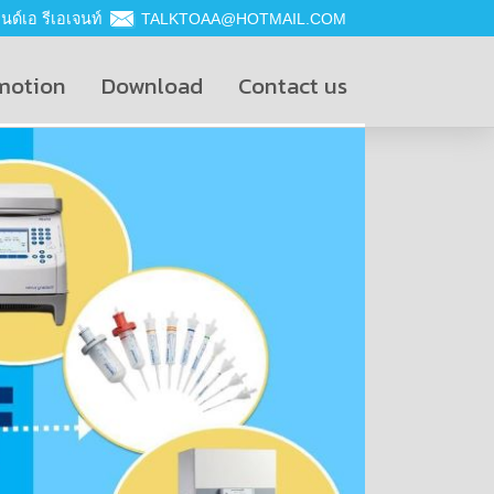
ด์เอ รีเอเจนท์
TALKTOAA@HOTMAIL.COM
motion
Download
Contact us