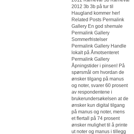
2012 3b 3b på tur til
Haugland kommer her!
Related Posts Permalink
Gallery En god shemale
Permalink Gallery
Sommerfristelser
Permalink Gallery Handle
lokalt på Åmotsenteret
Permalink Gallery
Åpningstider i pinsen! På
spørsmål om hvordan de
ønsker tilgang på manus
og noter, svarer 60 prosent
av respondentene i
brukerundersøkelsen at de
ønsker kun digital tilgang
på manus og noter, mens
et flertall på 74 prosent
ønsker mulighet til å printe
ut noter og manus i tillegg