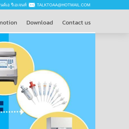
ด์เอ รีเอเจนท์
TALKTOAA@HOTMAIL.COM
motion
Download
Contact us