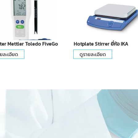
ter Mettler Toledo FiveGo
Hotplate Stirrer ยี่ห้อ IKA
ายละเอียด
ดูรายละเอียด