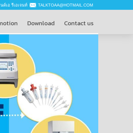
ด์เอ รีเอเจนท์
TALKTOAA@HOTMAIL.COM
motion
Download
Contact us